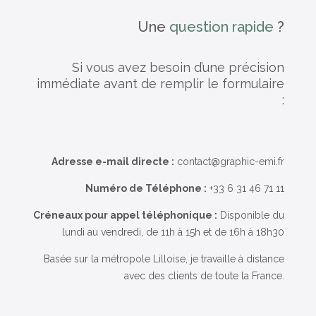
Une
question rapide
?
Si vous avez besoin d’une précision
immédiate avant de remplir le formulaire
:
Adresse e-mail directe :
contact@graphic-emi.fr
Numéro de Téléphone :
+33 6 31 46 71 11
Créneaux pour appel téléphonique :
Disponible du
lundi au vendredi, de 11h à 15h et de 16h à 18h30
Basée sur la métropole Lilloise, je travaille à distance
avec des clients de toute la France.