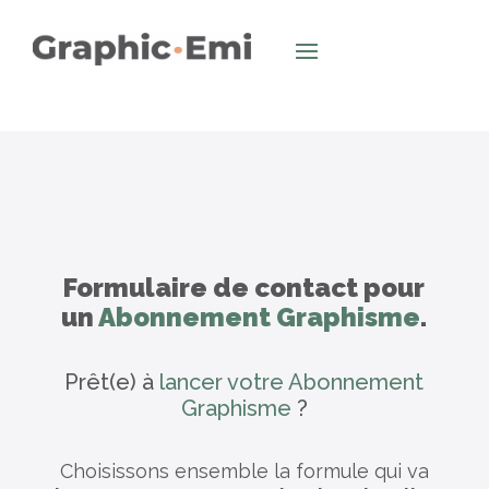
Formulaire de contact pour
un
Abonnement Graphisme
.
Prêt(e) à
lancer votre Abonnement
Graphisme
?
Choisissons ensemble la formule qui va