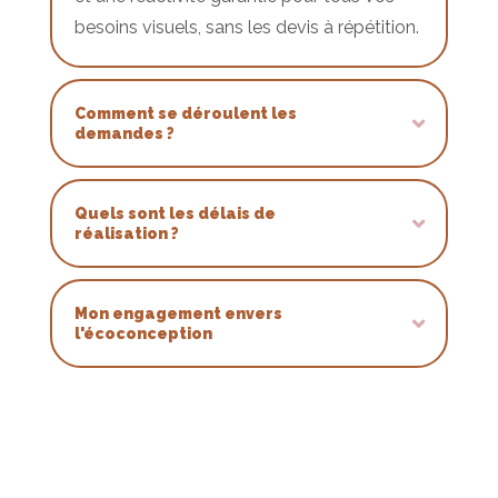
besoins visuels, sans les devis à répétition.
Comment se déroulent les
demandes ?
Quels sont les délais de
réalisation ?
Mon engagement envers
l'écoconception